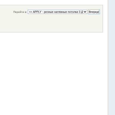
Перейти в: