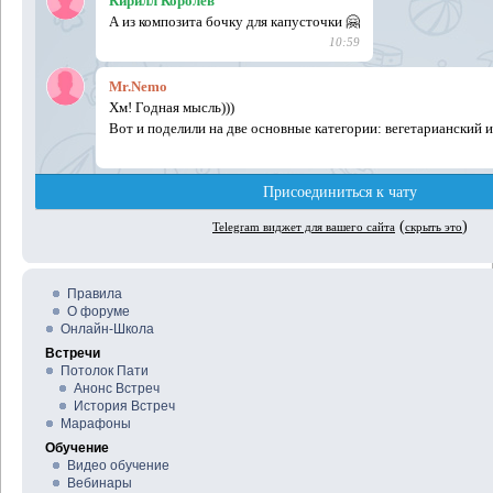
Правила
О форуме
Онлайн-Школа
Встречи
Потолок Пати
Анонс Встреч
История Встреч
Марафоны
Обучение
Видео обучение
Вебинары