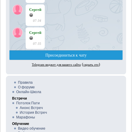
Правила
О форуме
Онлайн-Школа
Встречи
Потолок Пати
Анонс Встреч
История Встреч
Марафоны
Обучение
Видео обучение