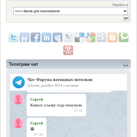
Перейти в:
Телеграм чат