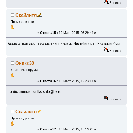
Записан
Скайлитл
Производители
«
Ответ #15 :
19 Март 2015, 07:29:44 »
Бесплатная доставка светильников из Челябинска в Екатеринбург.
Записан
Оникс38
Участник форума
«
Ответ #16 :
19 Март 2015, 12:23:17 »
прайс скиньте. oniks-sale@bk.ru
Записан
Скайлитл
Производители
«
Ответ #17 :
19 Март 2015, 15:19:49 »