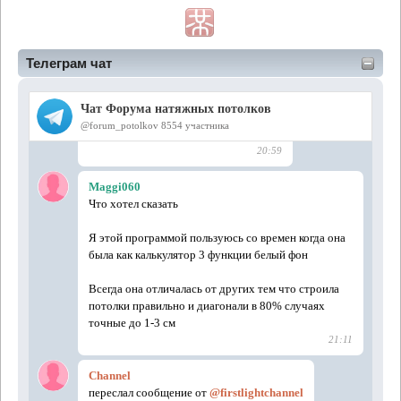
Телеграм чат