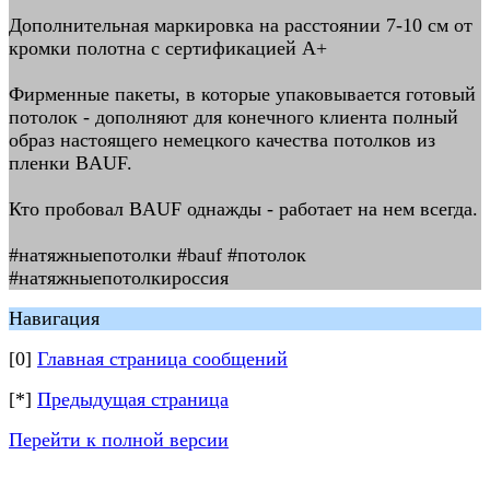
Дополнительная маркировка на расстоянии 7-10 см от
кромки полотна с сертификацией А+
Фирменные пакеты, в которые упаковывается готовый
потолок - дополняют для конечного клиента полный
образ настоящего немецкого качества потолков из
пленки BAUF.
Кто пробовал BAUF однажды - работает на нем всегда.
#натяжныепотолки #bauf #потолок
#натяжныепотолкироссия
Навигация
[0]
Главная страница сообщений
[*]
Предыдущая страница
Перейти к полной версии