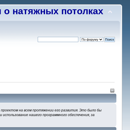
о натяжных потолках
м проектом на всем протяжении его развития. Это было бы
 и использование нашего программного обеспечения, за