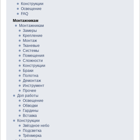
Конструкции
Освещение
FAQ
Монтажникам
Монтажникам
Замеры
Крепление
Монтаж
Тканевые
Системы
Помещения
Сложности
Конструкции
Браки
Полотна
Демонтаж
Инструмент
Прочее
Доп работы
Освещение
Обводки
Гардины
Вставка
Конструкции
Звёздное небо
Подсветка
Трёхмерка