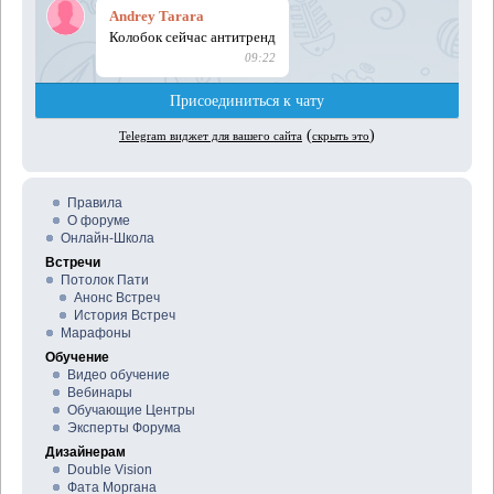
Правила
О форуме
Онлайн-Школа
Встречи
Потолок Пати
Анонс Встреч
История Встреч
Марафоны
Обучение
Видео обучение
Вебинары
Обучающие Центры
Эксперты Форума
Дизайнерам
Double Vision
Фата Моргана