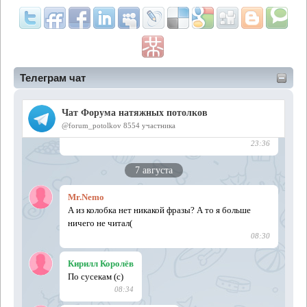
Телеграм чат