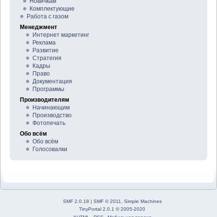
Новичкам
Комплектующие
Работа с газом
Менеджмент
Интернет маркетинг
Реклама
Развитие
Стратегия
Кадры
Право
Документация
Программы
Производителям
Начинающим
Производство
Фотопечать
Обо всём
Обо всём
Голосовалки
SMF 2.0.18
|
SMF © 2011
,
Simple Machines
TinyPortal 2.0.1
©
2005-2020