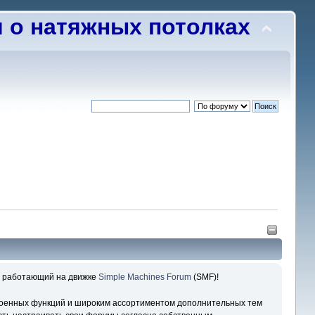
о натяжных потолках
, работающий на движке
Simple Machines Forum
(SMF)!
роенных функций и широким ассортиментом дополнительных тем