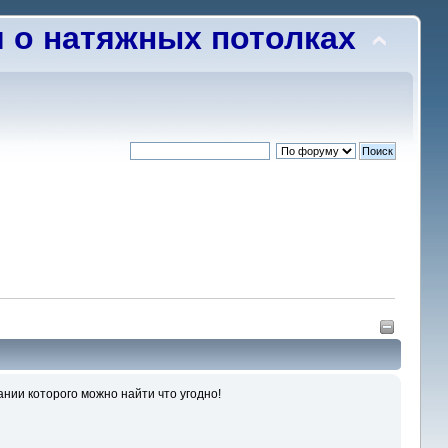
о натяжных потолках
нии которого можно найти что угодно!