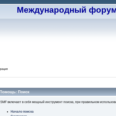
Международный форум 
трация
Помощь: Поиск
SMF включает в себя мощный инструмент поиска, при правильном использова
Начало поиска