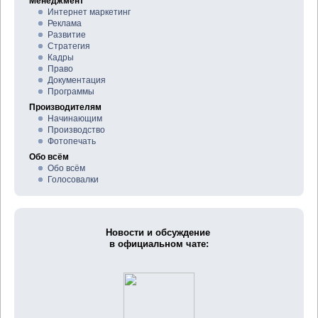
Менеджмент
Интернет маркетинг
Реклама
Развитие
Стратегия
Кадры
Право
Документация
Программы
Производителям
Начинающим
Производство
Фотопечать
Обо всём
Обо всём
Голосовалки
Новости и обсуждение
в официальном чате: