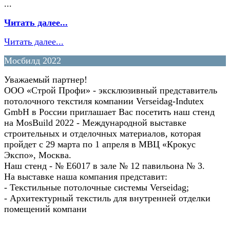
...
Читать далее...
Читать далее...
Мосбилд 2022
Уважаемый партнер!
ООО «Строй Профи» - эксклюзивный представитель
потолочного текстиля компании Verseidag-Indutex
GmbH в России приглашает Вас посетить наш стенд
на MosBuild 2022 - Международной выставке
строительных и отделочных материалов, которая
пройдет с 29 марта по 1 апреля в МВЦ «Крокус
Экспо», Москва.
Наш стенд - № Е6017 в зале № 12 павильона № 3.
На выставке наша компания представит:
- Текстильные потолочные системы Verseidag;
- Архитектурный текстиль для внутренней отделки
помещений компани
...