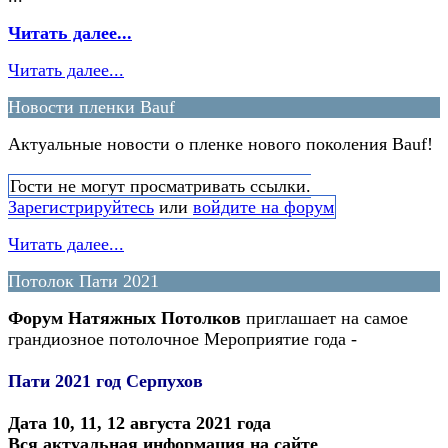
Читать далее...
Читать далее...
Новости пленки Bauf
Актуальные новости о пленке нового поколения Bauf!
Гости не могут просматривать ссылки.
Зарегистрируйтесь
или
войдите на форум
Читать далее...
Потолок Пати 2021
Форум Натяжных Потолков
приглашает на самое
грандиозное потолочное Мероприятие года -
Пати 2021 год Серпухов
Дата 10, 11, 12 августа 2021 года
Вся актуальная информация на сайте