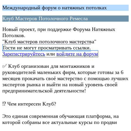
Международный форум о натяжных потолках
Клуб Мастеров Потолочного Ремесла
Новый проект, при поддержке Форума Натяжных
Потолков.
"Клуб мастеров потолочного мастерства"
Гости не могут просматривать ссылки.
Зарегистрируйтесь
или
войдите на форум
✅ Клуб организован для монтажников и
руководителей маленьких фирм, которые готовы за 6
месяцев прокачать своё мастерство с помощью лучших
экспертов рынка и выйти на новый уровень своей
предпринимательской деятельности!
⁉ Чем интересен Клуб?
Это единая современная обучающая платформа, на
которой собраны все актуальные курсы по продви