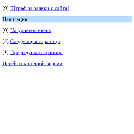
[9]
Штраф за заявки с сайта!
Навигация
[0]
На уровень вверх
[#]
Следующая страница
[*]
Предыдущая страница
Перейти к полной версии