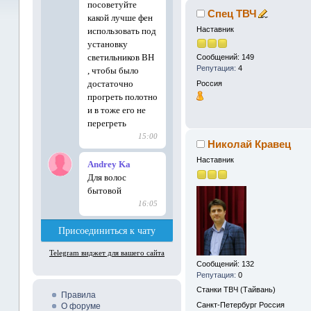
Спец ТВЧ
Наставник
Сообщений: 149
Репутация:
4
Россия
Николай Кравец
Наставник
Сообщений: 132
Репутация:
0
Станки ТВЧ (Тайвань)
Правила
Санкт-Петербург
Россия
О форуме