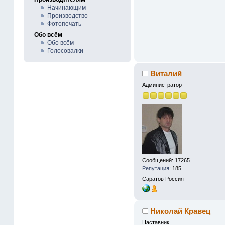
Начинающим
Производство
Фотопечать
Обо всём
Обо всём
Голосовалки
Виталий
Администратор
Сообщений: 17265
Репутация:
185
Саратов
Россия
Николай Кравец
Наставник