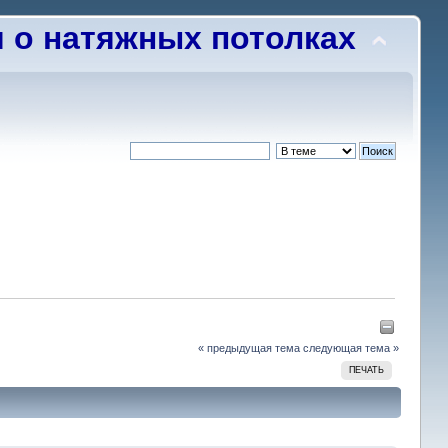
о натяжных потолках
« предыдущая тема
следующая тема »
ПЕЧАТЬ