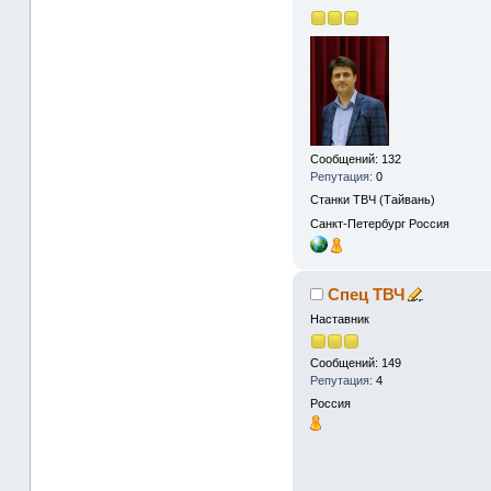
Сообщений: 132
Репутация:
0
Станки ТВЧ (Тайвань)
Санкт-Петербург
Россия
Спец ТВЧ
Наставник
Сообщений: 149
Репутация:
4
Россия