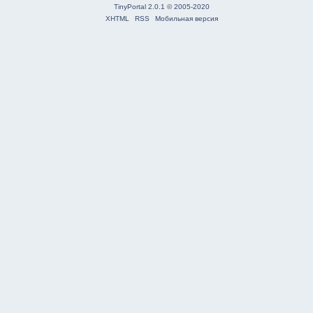
TinyPortal 2.0.1
©
2005-2020
XHTML
RSS
Мобильная версия