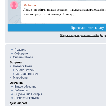
Правила
О форуме
Онлайн-Школа
Встречи
Потолок Пати
Анонс Встреч
История Встреч
Марафоны
Обучение
Видео обучение
Вебинары
Обучающие Центры
Эксперты Форума
Дизайнерам