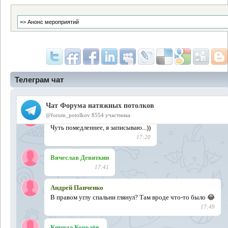
Телеграм чат