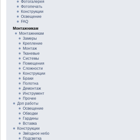
Фотогалерея
Фотопечать
Конструкции
Освещение
FAQ
Монтажникам
Монтажникам
Замеры
Крепление
Монтаж
Тканевые
Системы
Помещения
Сложности
Конструкции
Браки
Полотна
Демонтаж
Инструмент
Прочее
Доп работы
Освещение
Обводки
Гардины
Вставка
Конструкции
Звёздное небо
Подсветка