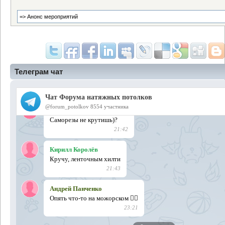
Телеграм чат