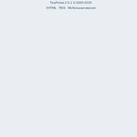
TinyPortal 2.0.1
©
2005-2020
XHTML
RSS
Мобильная версия