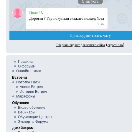
Правила
О форуме
Онлайн-Школа
Встречи
Потолок Пати
Анонс Встреч
История Встреч
Марафоны
Обучение
Видео обучение
Вебинары
Обучающие Центры
Эксперты Форума
Дизайнерам