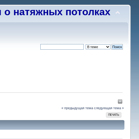
о натяжных потолках
« предыдущая тема
следующая тема »
ПЕЧАТЬ