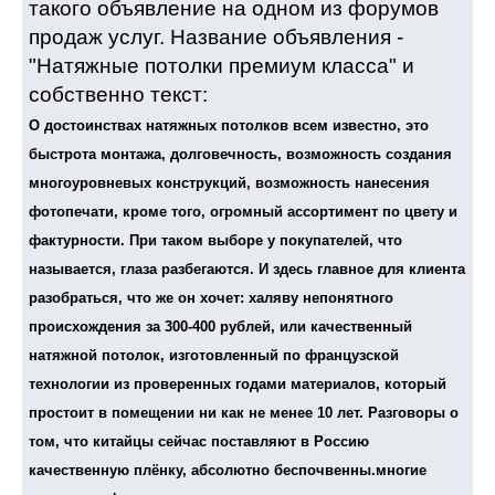
такого объявление на одном из форумов
продаж услуг. Название объявления -
"Натяжные потолки премиум класса" и
собственно текст:
О достоинствах натяжных потолков всем известно, это
быстрота монтажа, долговечность, возможность создания
многоуровневых конструкций, возможность нанесения
фотопечати, кроме того, огромный ассортимент по цвету и
фактурности. При таком выборе у покупателей, что
называется, глаза разбегаются. И здесь главное для клиента
разобраться, что же он хочет: халяву непонятного
происхождения за 300-400 рублей, или качественный
натяжной потолок, изготовленный по французской
технологии из проверенных годами материалов, который
простоит в помещении ни как не менее 10 лет. Разговоры о
том, что китайцы сейчас поставляют в Россию
качественную плёнку, абсолютно беспочвенны.многие