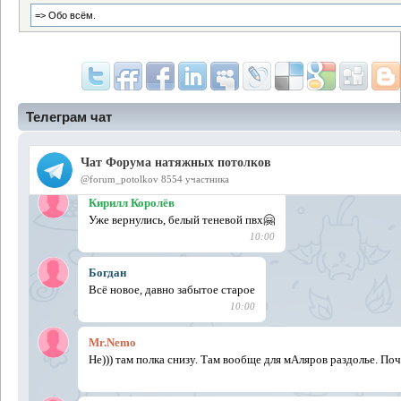
Телеграм чат