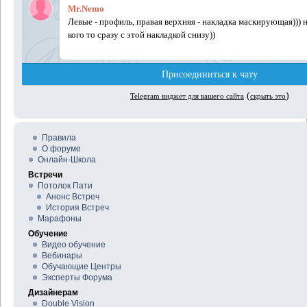
Правила
О форуме
Онлайн-Школа
Встречи
Потолок Пати
Анонс Встреч
История Встреч
Марафоны
Обучение
Видео обучение
Вебинары
Обучающие Центры
Эксперты Форума
Дизайнерам
Double Vision