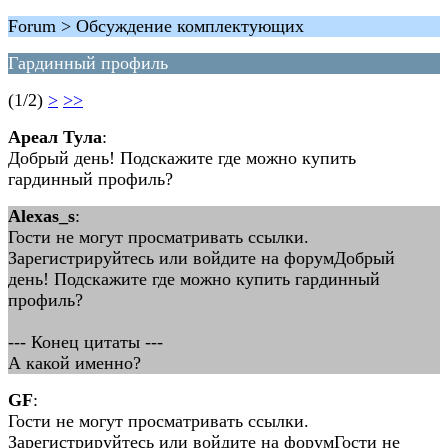
Forum > Обсуждение комплектующих
Гардинный профиль
(1/2)
>
>>
Ареал Тула
:
Добрый день! Подскажите где можно купить
гардинный профиль?
Alexas_s
:
Гости не могут просматривать ссылки.
Зарегистрируйтесь или войдите на форумДобрый
день! Подскажите где можно купить гардинный
профиль?
--- Конец цитаты ---
А какой именно?
GF
:
Гости не могут просматривать ссылки.
Зарегистрируйтесь или войдите на форумГости не