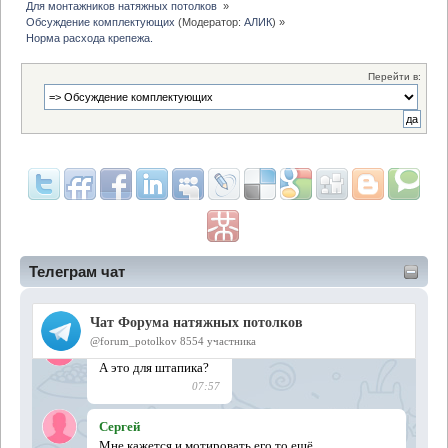
Для монтажников натяжных потолков 
»
Обсуждение комплектующих
(Модератор:
АЛИК
) »
Норма расхода крепежа.
Перейти в:
Телеграм чат