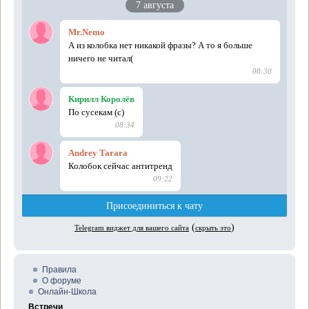
Правила
О форуме
Онлайн-Школа
Встречи