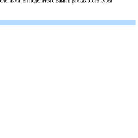
логиями, он поделится с Вами в рамках этого курса!