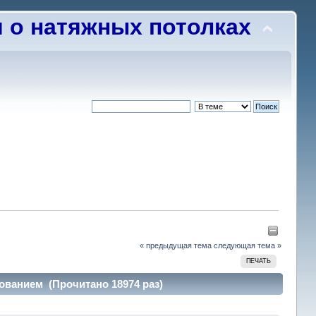
о натяжных потолках
« предыдущая тема
следующая тема »
ПЕЧАТЬ
ованием (Прочитано 18974 раз)