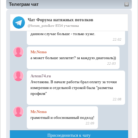
Телеграм чат