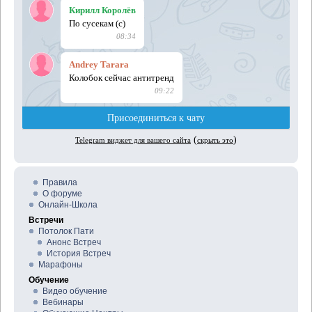
Правила
О форуме
Онлайн-Школа
Встречи
Потолок Пати
Анонс Встреч
История Встреч
Марафоны
Обучение
Видео обучение
Вебинары