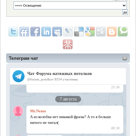
Телеграм чат