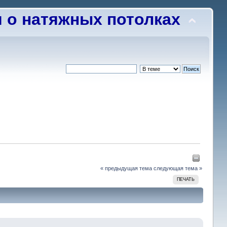
о натяжных потолках
« предыдущая тема
следующая тема »
ПЕЧАТЬ