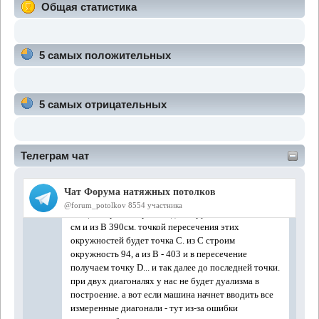
Общая статистика
5 самых положительных
5 самых отрицательных
Телеграм чат