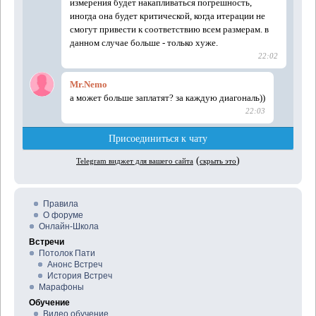
Правила
О форуме
Онлайн-Школа
Встречи
Потолок Пати
Анонс Встреч
История Встреч
Марафоны
Обучение
Видео обучение