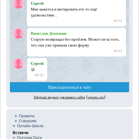
Правила
О форуме
Онлайн-Школа
Встречи
Потолок Пати