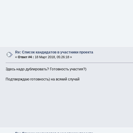
Re: Список кандидатов в участники проекта
«
Ответ #4 :
18 Март 2018, 05:26:18 »
Здесь надо дублировать? Готовность участия?)
Подтверждаю готовность) на всякий случай