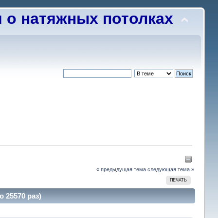
о натяжных потолках
« предыдущая тема
следующая тема »
ПЕЧАТЬ
 25570 раз)