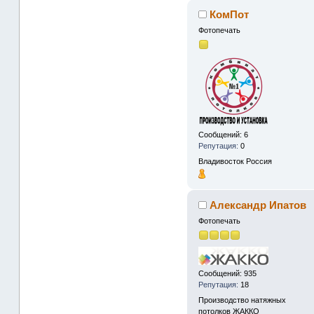
КомПот
Фотопечать
Сообщений: 6
Репутация:
0
Владивосток
Россия
Александр Ипатов
Фотопечать
Сообщений: 935
Репутация:
18
Производство натяжных
потолков ЖАККО