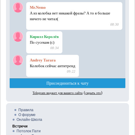
Правила
О форуме
Онлайн-Школа
Встречи
Потолок Пати