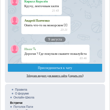
Правила
О форуме
Онлайн-Школа
Встречи
Потолок Пати