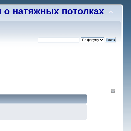
о натяжных потолках