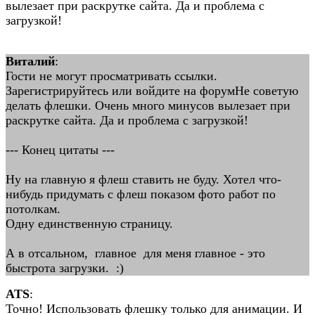
вылезает при раскрутке сайта. Да и проблема с
загрузкой!
Виталий
:
Гости не могут просматривать ссылки.
Зарегистрируйтесь или войдите на форумНе советую
делать флешки. Очень много минусов вылезает при
раскрутке сайта. Да и проблема с загрузкой!
--- Конец цитаты ---
Ну на главную я флеш ставить не буду. Хотел что-
нибудь придумать с флеш показом фото работ по
потолкам.
Одну единственную страницу.
А в отсальном, главное для меня главное - это
быстрота загрузки. :)
ATS
:
Точно! Использовать флешку только для анимации. И