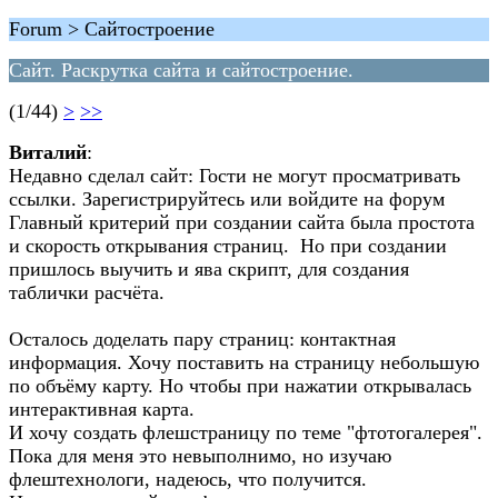
Forum > Сайтостроение
Сайт. Раскрутка сайта и сайтостроение.
(1/44)
>
>>
Виталий
:
Недавно сделал сайт: Гости не могут просматривать
ссылки. Зарегистрируйтесь или войдите на форум
Главный критерий при создании сайта была простота
и скорость открывания страниц. Но при создании
пришлось выучить и ява скрипт, для создания
таблички расчёта.
Осталось доделать пару страниц: контактная
информация. Хочу поставить на страницу небольшую
по объёму карту. Но чтобы при нажатии открывалась
интерактивная карта.
И хочу создать флешстраницу по теме "фтотогалерея".
Пока для меня это невыполнимо, но изучаю
флештехнологи, надеюсь, что получится.