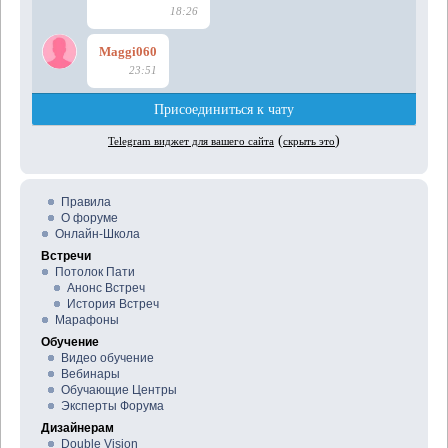
Правила
О форуме
Онлайн-Школа
Встречи
Потолок Пати
Анонс Встреч
История Встреч
Марафоны
Обучение
Видео обучение
Вебинары
Обучающие Центры
Эксперты Форума
Дизайнерам
Double Vision