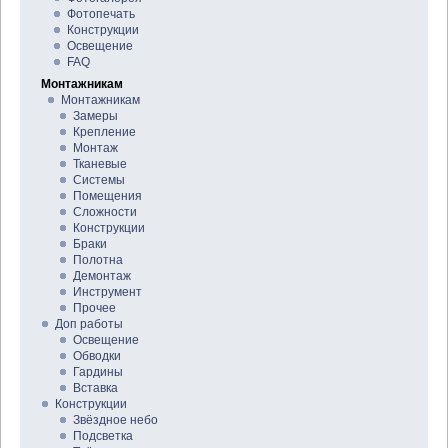
Фотопечать
Конструкции
Освещение
FAQ
Монтажникам
Монтажникам
Замеры
Крепление
Монтаж
Тканевые
Системы
Помещения
Сложности
Конструкции
Браки
Полотна
Демонтаж
Инструмент
Прочее
Доп работы
Освещение
Обводки
Гардины
Вставка
Конструкции
Звёздное небо
Подсветка