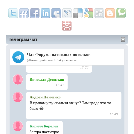
Телеграм чат