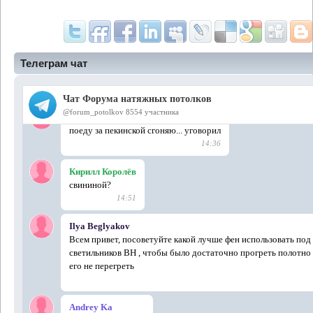
Телеграм чат