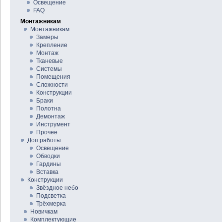
Освещение
FAQ
Монтажникам
Монтажникам
Замеры
Крепление
Монтаж
Тканевые
Системы
Помещения
Сложности
Конструкции
Браки
Полотна
Демонтаж
Инструмент
Прочее
Доп работы
Освещение
Обводки
Гардины
Вставка
Конструкции
Звёздное небо
Подсветка
Трёхмерка
Новичкам
Комплектующие