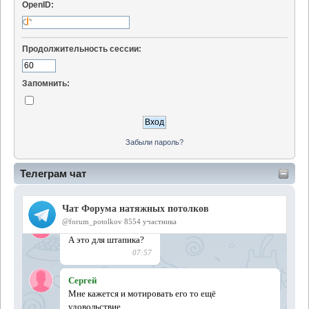
OpenID:
Продолжительность сессии:
Запомнить:
Забыли пароль?
Телеграм чат