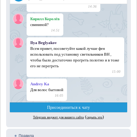
Правила