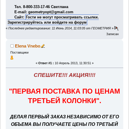
Тел. 8-800-333-17-46 Светлана
E-mail: geometryopt@gmail.com
Сайт:
Гости не могут просматривать ссылки.
Зарегистрируйтесь
или
войдите на форум
«
Последнее редактирование: 11 Июнь 2014, 11:03:05 от ГЕОМЕТРИЯ
»
Записан
Elena Vnebo
Поставщики
«
Ответ #1 :
10 Апрель 2013, 11:30:51 »
СПЕШИТЕ!!! АКЦИЯ!!!!
"ПЕРВАЯ ПОСТАВКА ПО ЦЕНАМ
ТРЕТЬЕЙ КОЛОНКИ".
ДЕЛАЯ ПЕРВЫЙ ЗАКАЗ НЕЗАВИСИМО ОТ ЕГО
ОБЪЕМА ВЫ ПОЛУЧАЕТЕ ЦЕНЫ ПО ТРЕТЬЕЙ