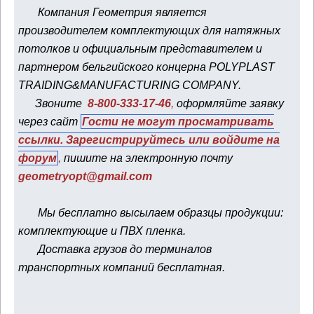
Компания Геометрия является
производителем комплектующих для натяжных
потолков и официальным представителем и
партнером бельгийского концерна POLYPLAST
TRAIDING&MANUFACTURING COMPANY.
Звоните
8-800-333-17-46
,
оформляйте заявку
через сайт
Гости не могут просматривать
ссылки.
Зарегистрируйтесь
или
войдите на
форум
,
пишите на электронную почту
geometryopt@gmail.com
Мы бесплатно высылаем образцы продукции:
комплектующие и ПВХ пленка.
Доставка грузов до терминалов
транспортных компаний бесплатная.