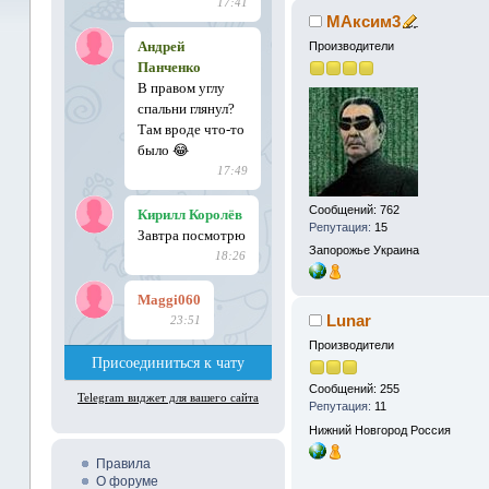
МАксим3
Производители
Сообщений: 762
Репутация:
15
Запорожье
Украина
Lunar
Производители
Сообщений: 255
Репутация:
11
Нижний Новгород
Россия
Правила
О форуме