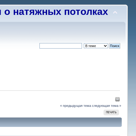
о натяжных потолках
« предыдущая тема
следующая тема »
ПЕЧАТЬ