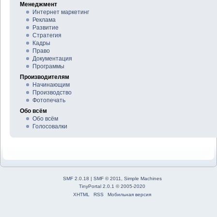
Менеджмент
Интернет маркетинг
Реклама
Развитие
Стратегия
Кадры
Право
Документация
Программы
Производителям
Начинающим
Производство
Фотопечать
Обо всём
Обо всём
Голосовалки
SMF 2.0.18
|
SMF © 2011
,
Simple Machines
TinyPortal 2.0.1
©
2005-2020
XHTML
RSS
Мобильная версия