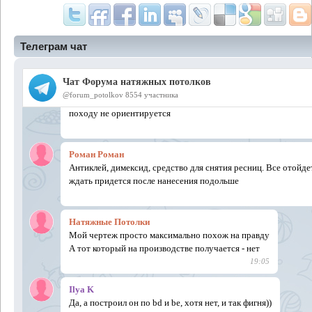
Телеграм чат