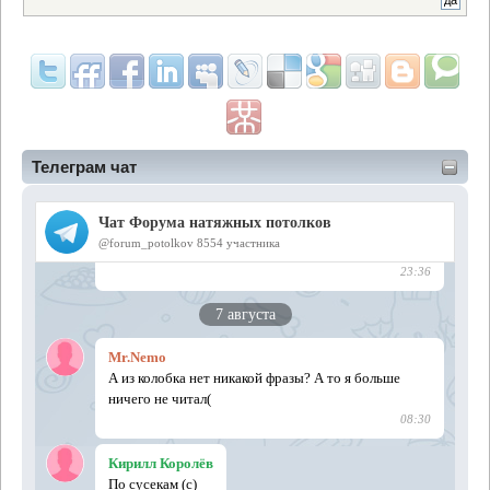
Телеграм чат