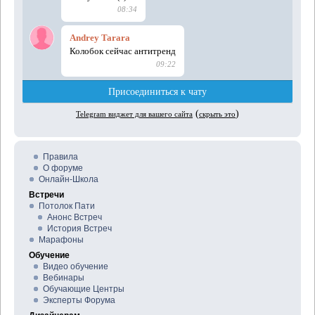
Правила
О форуме
Онлайн-Школа
Встречи
Потолок Пати
Анонс Встреч
История Встреч
Марафоны
Обучение
Видео обучение
Вебинары
Обучающие Центры
Эксперты Форума