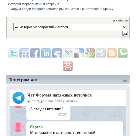
История мероприятий и встреч
»
1 Форум среди профессионалов рынка натяжных потолков в Крыму
Перейти в:
Телеграм чат