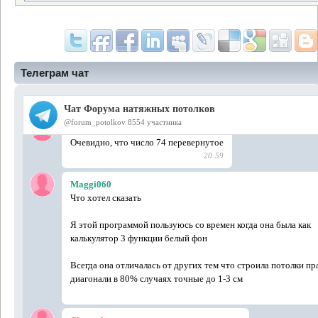
Телеграм чат