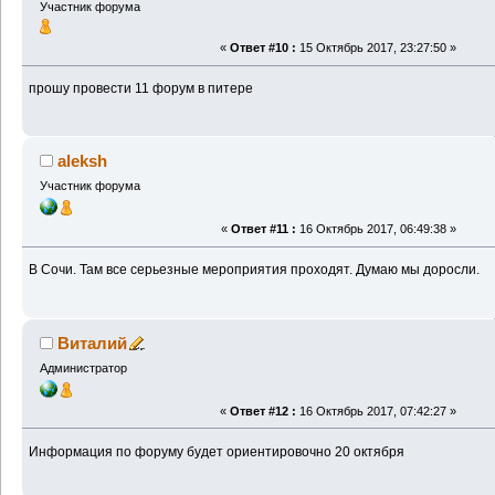
Участник форума
«
Ответ #10 :
15 Октябрь 2017, 23:27:50 »
прошу провести 11 форум в питере
aleksh
Участник форума
«
Ответ #11 :
16 Октябрь 2017, 06:49:38 »
В Сочи. Там все серьезные мероприятия проходят. Думаю мы доросли.
Виталий
Администратор
«
Ответ #12 :
16 Октябрь 2017, 07:42:27 »
Информация по форуму будет ориентировочно 20 октября