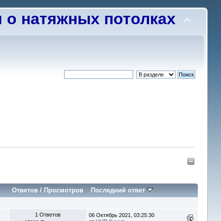
о натяжных потолках
Ответов
/
Просмотров
Последний ответ
1 Ответов
06 Октябрь 2021, 03:25:30