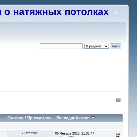
о натяжных потолках
Ответов
/
Просмотров
Последний ответ
7 Ответов
06 Январь 2022, 21:31:47