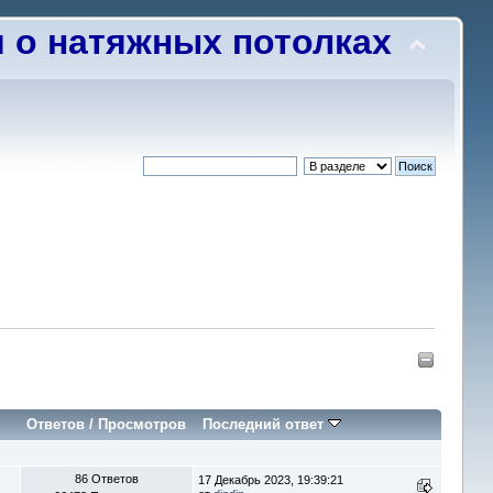
о натяжных потолках
Ответов
/
Просмотров
Последний ответ
86 Ответов
17 Декабрь 2023, 19:39:21