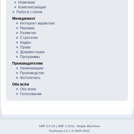
Новичкам
Комплектующие
Работа с газом
Менеджмент
Интернет маркетинг
Реклама
Развитие
Стратегия
Кадры
Право
Документация
Программы
Производителям
Начинающим
Производство
Фотопечать
Обо всём
Обо всём
Голосовалки
SMF 2.0.18
|
SMF © 2011
,
Simple Machines
TinyPortal 2.0.1
©
2005-2020