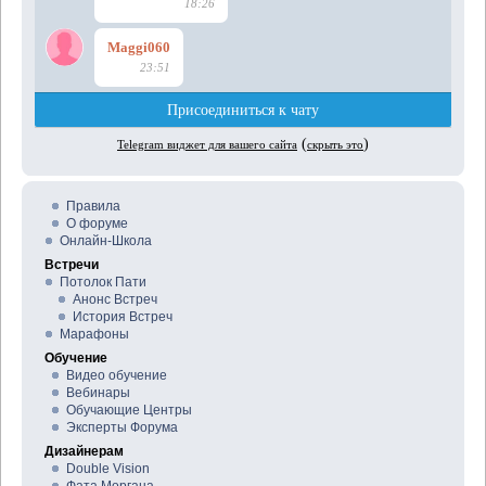
Правила
О форуме
Онлайн-Школа
Встречи
Потолок Пати
Анонс Встреч
История Встреч
Марафоны
Обучение
Видео обучение
Вебинары
Обучающие Центры
Эксперты Форума
Дизайнерам
Double Vision