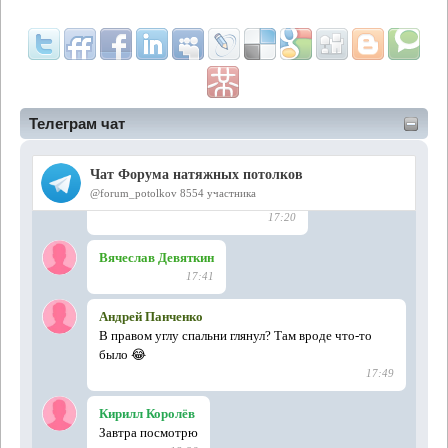
Телеграм чат