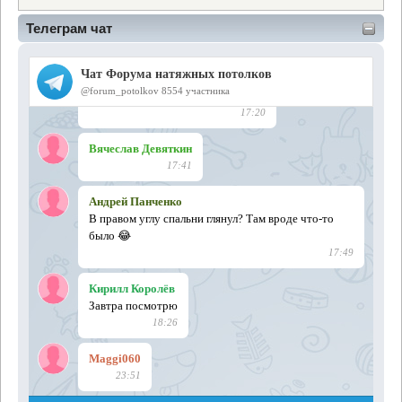
Телеграм чат