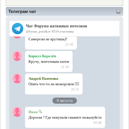
Телеграм чат