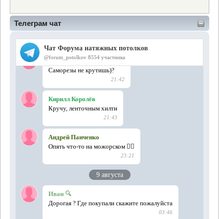
Телеграм чат